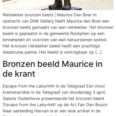
Rietdekker bronzen beeld | Maurice Den Boer In
opdracht van DNK Gallery heeft Maurice den Boer een
bronzen beeld gemaakt van een rietdekker. Het bronzen
beeld is geplaatst in de gemeente Ruckphen op een
binnenplein en voorzien van een natuurstenen sokkel.
Het bronzen rietdekker beeld heeft een prachtige
diepbruine patina. Het beeld is verkrijgbaar op […]
Bronzen beeld Maurice in
de krant
Escape from the Labyrinth in de Telegraaf Een mooi
krantenartikel in de Telegraaf van donderdag 3 april.
Galerie Oudenhove presenteerde het bronzen beeld
‘Escape from the Labyrinth’ op de Art Fair Den Bosch.
Naar aanleiding hiervan is er een leuk artikel in de