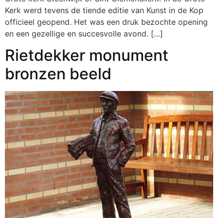
Kerk werd tevens de tiende editie van Kunst in de Kop
officieel geopend. Het was een druk bezochte opening
en een gezellige en succesvolle avond. […]
Rietdekker monument
bronzen beeld