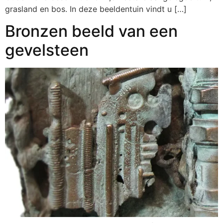
grasland en bos. In deze beeldentuin vindt u […]
Bronzen beeld van een
gevelsteen