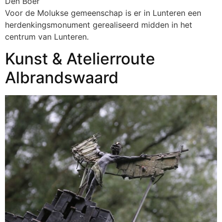
Den Boer
Voor de Molukse gemeenschap is er in Lunteren een
herdenkingsmonument gerealiseerd midden in het
centrum van Lunteren.
Kunst & Atelierroute
Albrandswaard