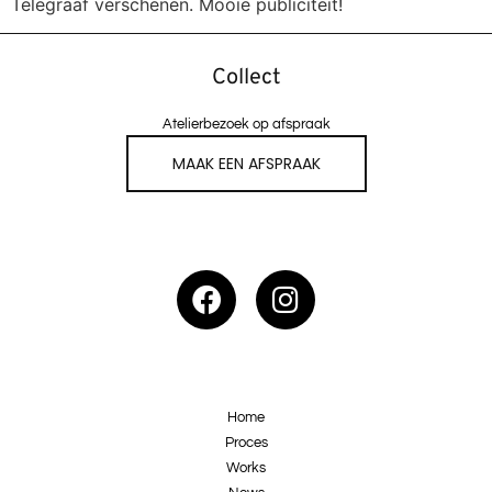
Telegraaf verschenen. Mooie publiciteit!
Collect
Atelierbezoek op afspraak
MAAK EEN AFSPRAAK
Home
Proces
Works