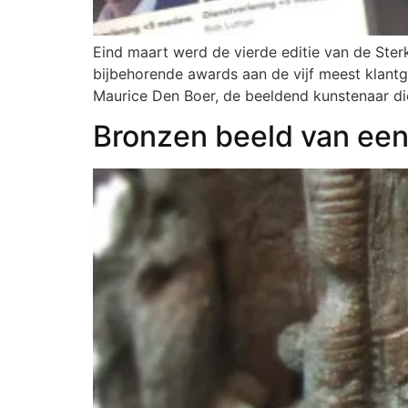
Eind maart werd de vierde editie van de Ster
bijbehorende awards aan de vijf meest klant
Maurice Den Boer, de beeldend kunstenaar di
Bronzen beeld van een