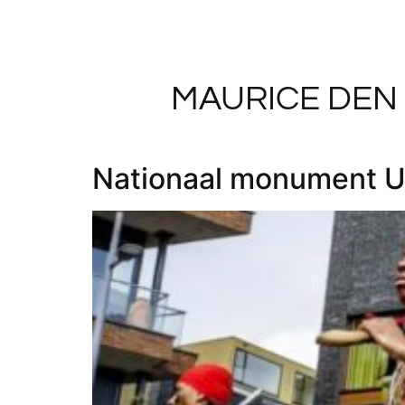
MAURICE DEN
Nationaal monument U