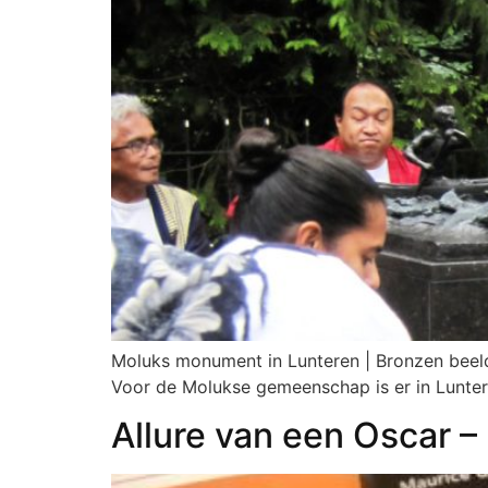
Moluks monument in Lunteren | Bronzen beel
Voor de Molukse gemeenschap is er in Lunte
Allure van een Oscar –