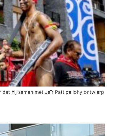
dat hij samen met Jaïr Pattipeilohy ontwierp