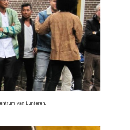
entrum van Lunteren.