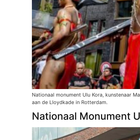
Nationaal monument Ulu Kora, kunstenaar Mau
aan de Lloydkade in Rotterdam.
Nationaal Monument U