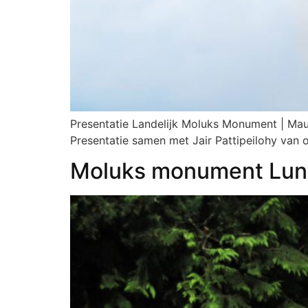
Presentatie Landelijk Moluks Monument | Ma
Presentatie samen met Jair Pattipeilohy van
Moluks monument Lun