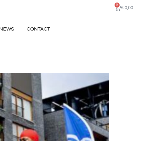
0
€
0,00
NEWS
CONTACT