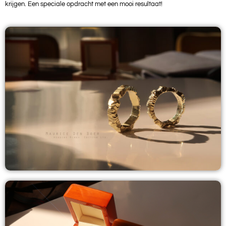
krijgen. Een speciale opdracht met een mooi resultaat!