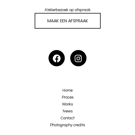
Atelierbezoek op afspraak
MAAK EEN AFSPRAAK
Home
Proces
Works
News
Contact
Photography credits