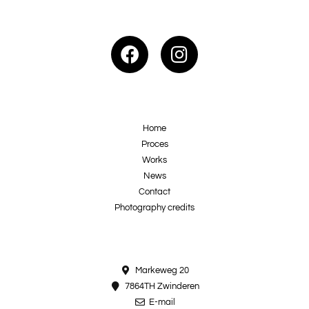
Home
Proces
Works
News
Contact
Photography credits
Markeweg 20
7864TH Zwinderen
E-mail