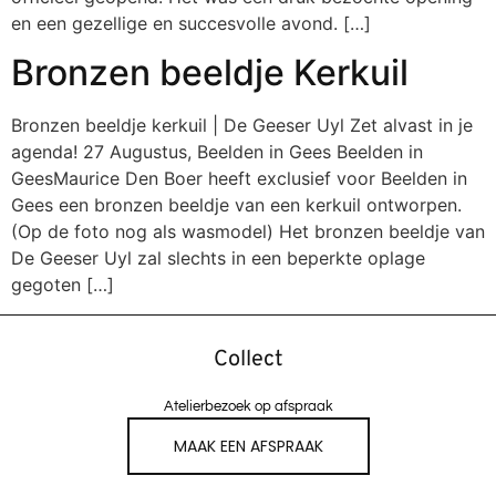
en een gezellige en succesvolle avond. […]
Bronzen beeldje Kerkuil
Bronzen beeldje kerkuil | De Geeser Uyl Zet alvast in je
agenda! 27 Augustus, Beelden in Gees Beelden in
GeesMaurice Den Boer heeft exclusief voor Beelden in
Gees een bronzen beeldje van een kerkuil ontworpen.
(Op de foto nog als wasmodel) Het bronzen beeldje van
De Geeser Uyl zal slechts in een beperkte oplage
gegoten […]
Collect
Atelierbezoek op afspraak
MAAK EEN AFSPRAAK