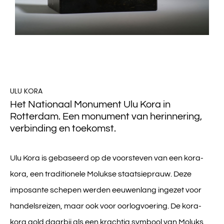
ULU KORA
Het Nationaal Monument Ulu Kora in
Rotterdam. Een monument van herinnering,
verbinding en toekomst.
Ulu Kora
is gebaseerd op de voorsteven van een kora-
kora, een traditionele Molukse staatsieprauw. Deze
imposante schepen werden eeuwenlang ingezet voor
handelsreizen, maar ook voor oorlogvoering. De kora-
kora gold daarbij als een krachtig symbool van Moluks