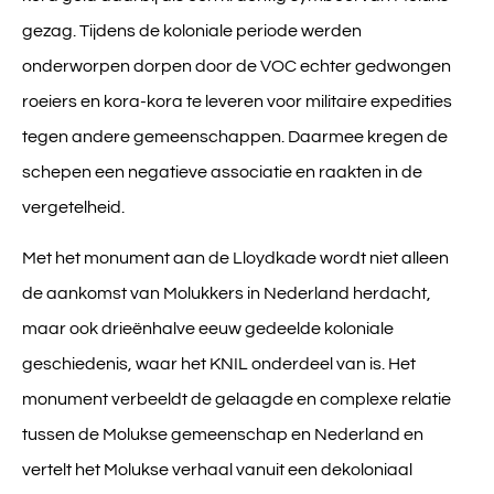
gezag. Tijdens de koloniale periode werden
onderworpen dorpen door de VOC echter gedwongen
roeiers en kora-kora te leveren voor militaire expedities
tegen andere gemeenschappen. Daarmee kregen de
schepen een negatieve associatie en raakten in de
vergetelheid.
Met het monument aan de Lloydkade wordt niet alleen
de aankomst van Molukkers in Nederland herdacht,
maar ook drieënhalve eeuw gedeelde koloniale
geschiedenis, waar het KNIL onderdeel van is. Het
monument verbeeldt de gelaagde en complexe relatie
tussen de Molukse gemeenschap en Nederland en
vertelt het Molukse verhaal vanuit een dekoloniaal