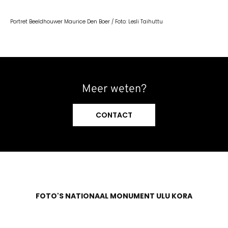
Portret Beeldhouwer Maurice Den Boer / Foto: Lesli Taihuttu
Meer weten?
CONTACT
FOTO'S NATIONAAL MONUMENT ULU KORA