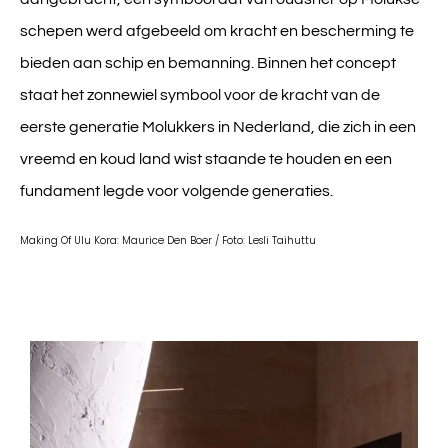
schepen werd afgebeeld om kracht en bescherming te
bieden aan schip en bemanning. Binnen het concept
staat het zonnewiel symbool voor de kracht van de
eerste generatie Molukkers
in Nederland, die zich in een
vreemd en koud land wist staande te houden en een
fundament legde voor volgende generaties.
Making Of Ulu Kora: Maurice Den Boer / Foto: Lesli Taihuttu