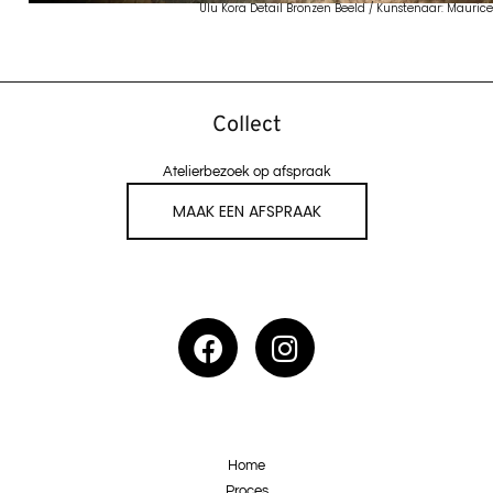
Ulu Kora Detail Bronzen Beeld / Kunstenaar: Mauric
Collect
Atelierbezoek op afspraak
MAAK EEN AFSPRAAK
Home
Proces