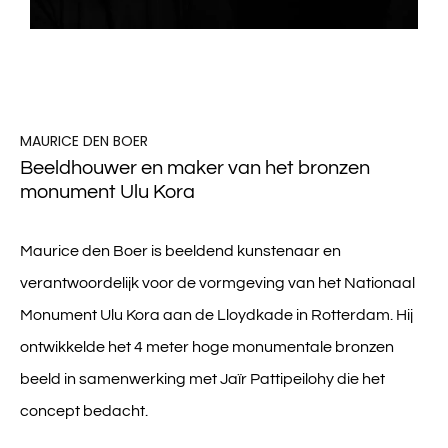
MAURICE DEN BOER
Beeldhouwer en maker van het bronzen
monument Ulu Kora
Maurice den Boer is beeldend kunstenaar en
verantwoordelijk voor de vormgeving van het
Nationaal
Monument Ulu Kora
aan de Lloydkade in Rotterdam. Hij
ontwikkelde het 4 meter hoge monumentale bronzen
beeld in samenwerking met Jaïr Pattipeilohy die het
concept bedacht.