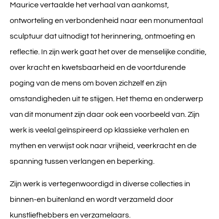
Maurice vertaalde het verhaal van aankomst,
ontworteling en verbondenheid naar een monumentaal
sculptuur dat uitnodigt tot herinnering, ontmoeting en
reflectie. In zijn werk gaat het over de menselijke conditie,
over kracht en kwetsbaarheid en de voortdurende
poging van de mens om boven zichzelf en zijn
omstandigheden uit te stijgen. Het thema en onderwerp
van dit monument zijn daar ook een voorbeeld van. Zijn
werk is veelal geïnspireerd op klassieke verhalen en
mythen en verwijst ook naar vrijheid, veerkracht en de
spanning tussen verlangen en beperking.
Zijn werk is vertegenwoordigd in diverse collecties in
binnen-en buitenland en wordt verzameld door
kunstliefhebbers en verzamelaars.