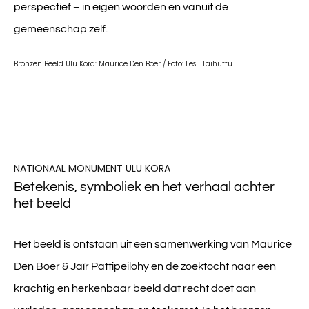
perspectief – in eigen woorden en vanuit de
gemeenschap zelf.
Bronzen Beeld Ulu Kora: Maurice Den Boer / Foto: Lesli Taihuttu
NATIONAAL MONUMENT ULU KORA
Betekenis, symboliek en het verhaal achter
het beeld
Het beeld is ontstaan uit een samenwerking van
Maurice
Den Boer
&
Jaïr Pattipeilohy
en de zoektocht naar een
krachtig en herkenbaar beeld dat recht doet aan