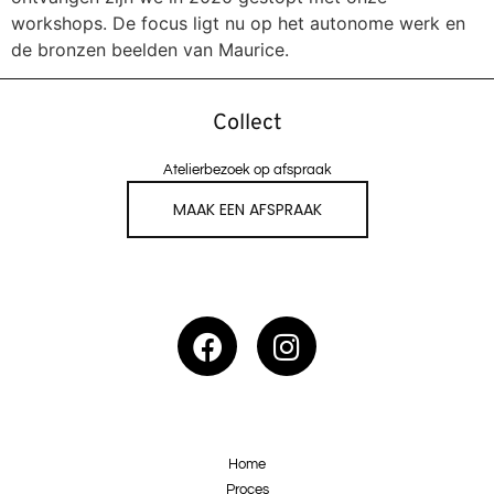
workshops. De focus ligt nu op het autonome werk en
de bronzen beelden van Maurice.
Collect
Atelierbezoek op afspraak
MAAK EEN AFSPRAAK
Home
Proces