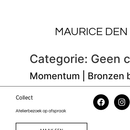
MAURICE DEN
Categorie:
Geen c
Momentum | Bronzen 
Collect
Atelierbezoek op afspraak