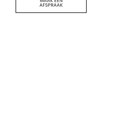
MAAK EEN
AFSPRAAK