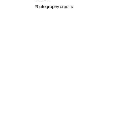
Photography credits