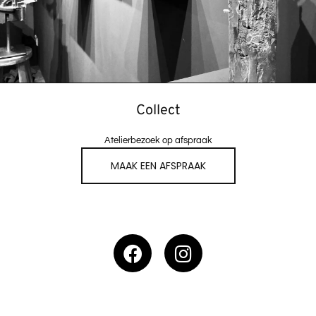
Collect
Atelierbezoek op afspraak
MAAK EEN AFSPRAAK