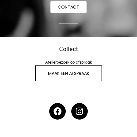
CONTACT
Collect
Atelierbezoek op afspraak
MAAK EEN AFSPRAAK